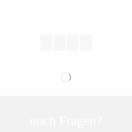
noch Fragen?