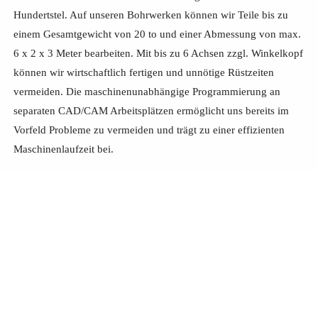
Hundertstel. Auf unseren Bohrwerken können wir Teile bis zu
einem Gesamtgewicht von 20 to und einer Abmessung von max.
6 x 2 x 3 Meter bearbeiten. Mit bis zu 6 Achsen zzgl. Winkelkopf
können wir wirtschaftlich fertigen und unnötige Rüstzeiten
vermeiden. Die maschinenunabhängige Programmierung an
separaten CAD/CAM Arbeitsplätzen ermöglicht uns bereits im
Vorfeld Probleme zu vermeiden und trägt zu einer effizienten
Maschinenlaufzeit bei.