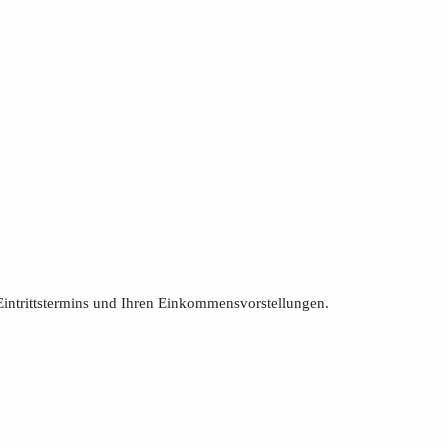
Eintrittstermins und Ihren Einkommensvorstellungen.