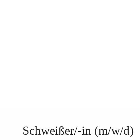
Schweißer/-in (m/w/d)