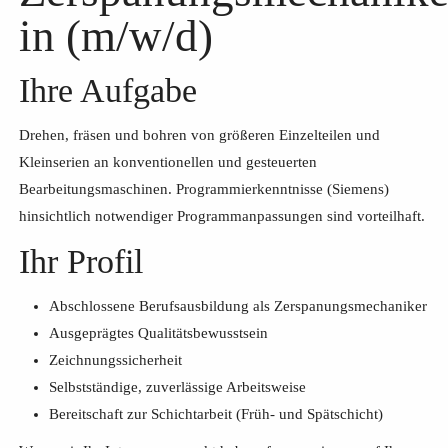
in (m/w/d)
Ihre Aufgabe
Drehen, fräsen und bohren von größeren Einzelteilen und
Kleinserien an konventionellen und gesteuerten
Bearbeitungsmaschinen. Programmierkenntnisse (Siemens)
hinsichtlich notwendiger Programmanpassungen sind vorteilhaft.
Ihr Profil
Abschlossene Berufsausbildung als Zerspanungsmechaniker
Ausgeprägtes Qualitätsbewusstsein
Zeichnungssicherheit
Selbstständige, zuverlässige Arbeitsweise
Bereitschaft zur Schichtarbeit (Früh- und Spätschicht)